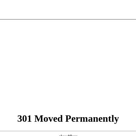
301 Moved Permanently