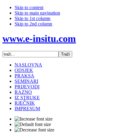
Skip to content
Skip to main navigation
Skip to 1st column
Skip to 2nd column
www.e-insitu.com
NASLOVNA
ODSJEK
PRAKSA
SEMINARI
PRIJEVODI
RAZNO
IZ STRUKE
RJEČNIK
IMPRESUM