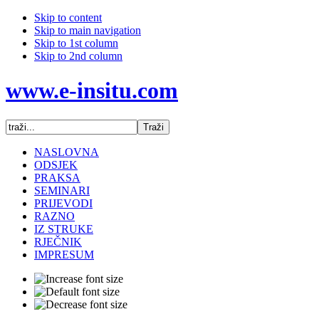
Skip to content
Skip to main navigation
Skip to 1st column
Skip to 2nd column
www.e-insitu.com
NASLOVNA
ODSJEK
PRAKSA
SEMINARI
PRIJEVODI
RAZNO
IZ STRUKE
RJEČNIK
IMPRESUM