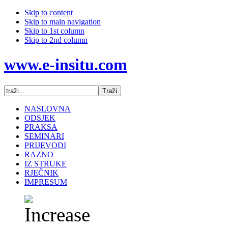
Skip to content
Skip to main navigation
Skip to 1st column
Skip to 2nd column
www.e-insitu.com
NASLOVNA
ODSJEK
PRAKSA
SEMINARI
PRIJEVODI
RAZNO
IZ STRUKE
RJEČNIK
IMPRESUM