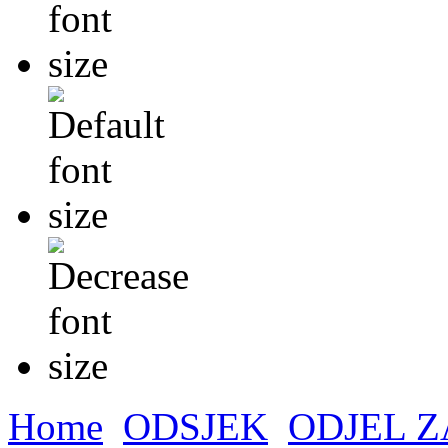
Home
ODSJEK
ODJEL Z