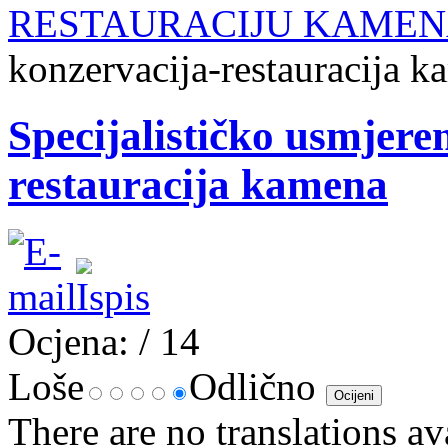
RESTAURACIJU KAMEN
konzervacija-restauracija 
Specijalističko usmjere
restauracija kamena
Ocjena:
/ 14
Loše
Odlično
There are no translations av