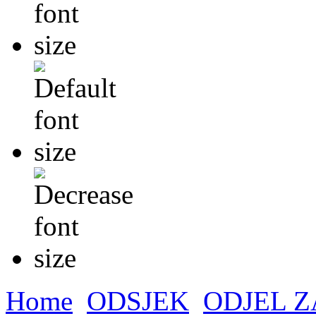
Home
ODSJEK
ODJEL Z