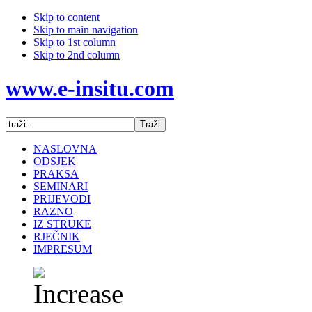
Skip to content
Skip to main navigation
Skip to 1st column
Skip to 2nd column
www.e-insitu.com
NASLOVNA
ODSJEK
PRAKSA
SEMINARI
PRIJEVODI
RAZNO
IZ STRUKE
RJEČNIK
IMPRESUM