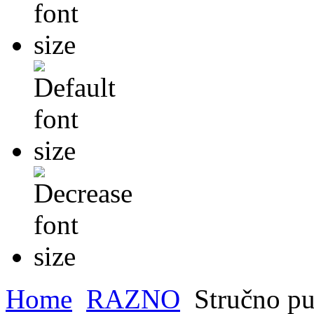
Home
RAZNO
Stručno pu