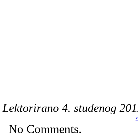
Lektorirano 4. studenog 201
<
No Comments.