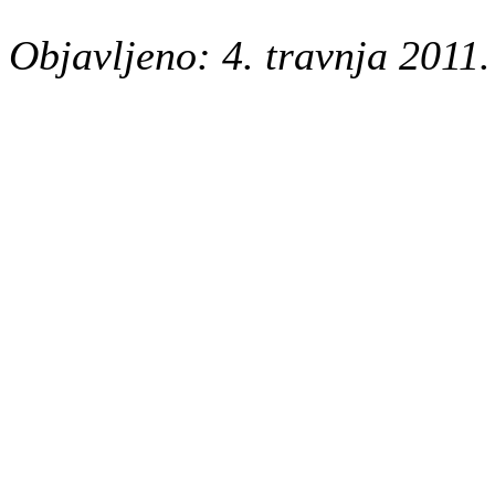
Objavljeno: 4. travnja 2011.