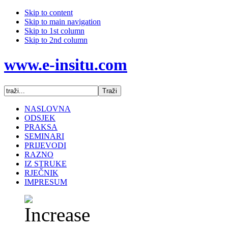
Skip to content
Skip to main navigation
Skip to 1st column
Skip to 2nd column
www.e-insitu.com
NASLOVNA
ODSJEK
PRAKSA
SEMINARI
PRIJEVODI
RAZNO
IZ STRUKE
RJEČNIK
IMPRESUM