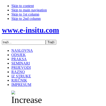
Skip to content
Skip to main navigation
Skip to 1st column
Skip to 2nd column
www.e-insitu.com
NASLOVNA
ODSJEK
PRAKSA
SEMINARI
PRIJEVODI
RAZNO
IZ STRUKE
RJEČNIK
IMPRESUM