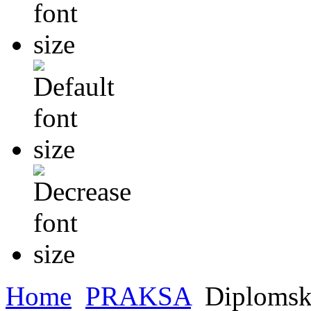
Home
PRAKSA
Diplomski