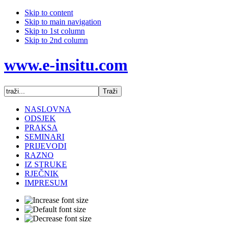
Skip to content
Skip to main navigation
Skip to 1st column
Skip to 2nd column
www.e-insitu.com
NASLOVNA
ODSJEK
PRAKSA
SEMINARI
PRIJEVODI
RAZNO
IZ STRUKE
RJEČNIK
IMPRESUM