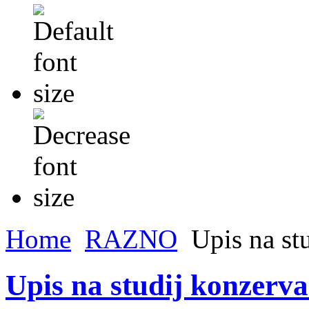
Home
RAZNO
Upis na stu
Upis na studij konzerva