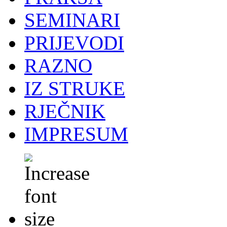
SEMINARI
PRIJEVODI
RAZNO
IZ STRUKE
RJEČNIK
IMPRESUM