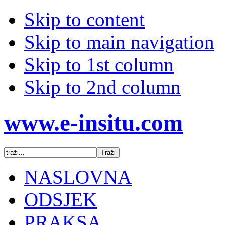
Skip to content
Skip to main navigation
Skip to 1st column
Skip to 2nd column
www.e-insitu.com
NASLOVNA
ODSJEK
PRAKSA