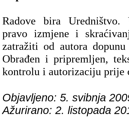
Radove bira Uredništvo. 
pravo izmjene i skraćivan
zatražiti od autora dopunu 
Obrađen i pripremljen, tek
kontrolu i autorizaciju prije
Objavljeno: 5. svibnja 200
Ažurirano: 2. listopada 20