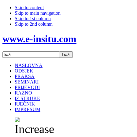
Skip to content
Skip to main navigation
Skip to 1st column
Skip to 2nd column
www.e-insitu.com
NASLOVNA
ODSJEK
PRAKSA
SEMINARI
PRIJEVODI
RAZNO
IZ STRUKE
RJEČNIK
IMPRESUM