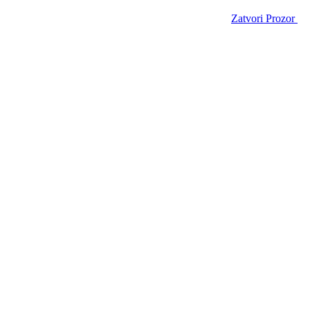
Zatvori Prozor