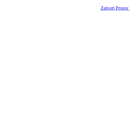
Zatvori Prozor