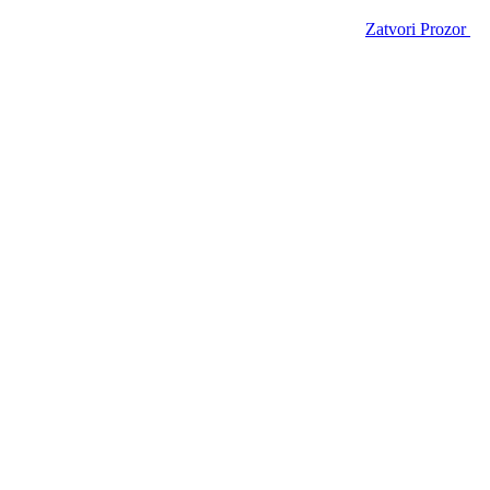
Zatvori Prozor