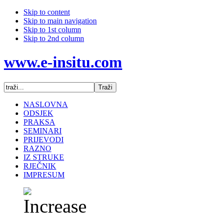
Skip to content
Skip to main navigation
Skip to 1st column
Skip to 2nd column
www.e-insitu.com
NASLOVNA
ODSJEK
PRAKSA
SEMINARI
PRIJEVODI
RAZNO
IZ STRUKE
RJEČNIK
IMPRESUM