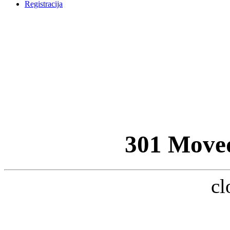
Registracija
301 Move
cl