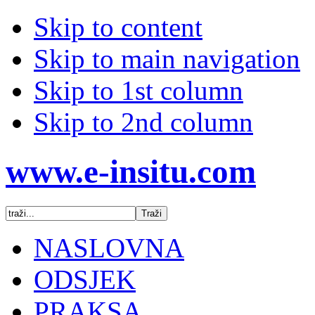
Skip to content
Skip to main navigation
Skip to 1st column
Skip to 2nd column
www.e-insitu.com
NASLOVNA
ODSJEK
PRAKSA