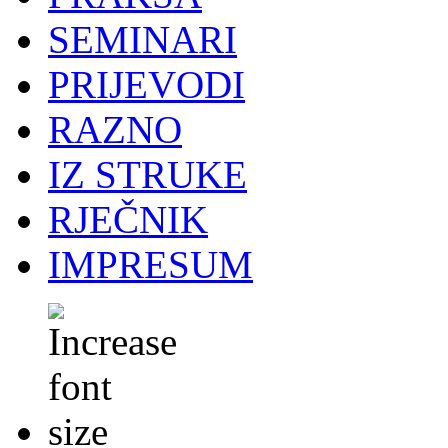
SEMINARI
PRIJEVODI
RAZNO
IZ STRUKE
RJEČNIK
IMPRESUM