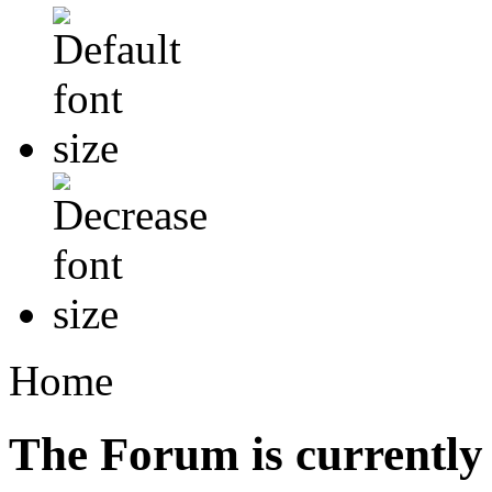
Home
The Forum is currently 