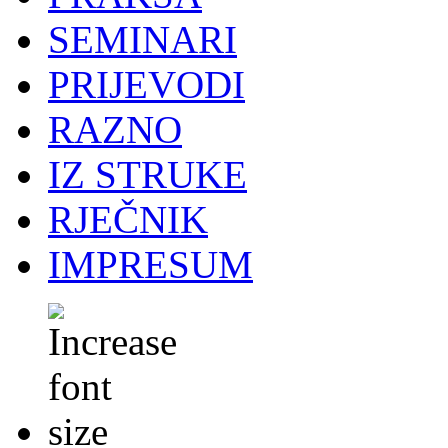
SEMINARI
PRIJEVODI
RAZNO
IZ STRUKE
RJEČNIK
IMPRESUM