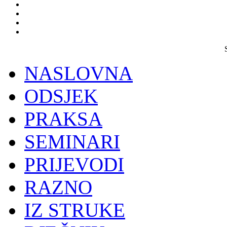
NASLOVNA
ODSJEK
PRAKSA
SEMINARI
PRIJEVODI
RAZNO
IZ STRUKE