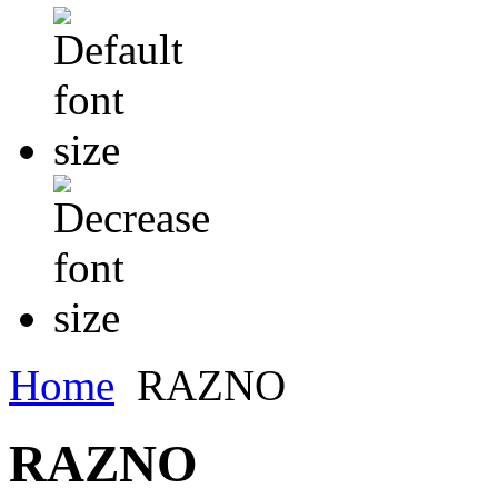
Home
RAZNO
RAZNO