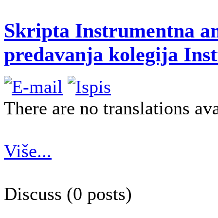
Skripta Instrumentna ana
predavanja kolegija Ins
There are no translations ava
Više...
Discuss (0 posts)