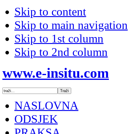
Skip to content
Skip to main navigation
Skip to 1st column
Skip to 2nd column
www.e-insitu.com
NASLOVNA
ODSJEK
PRAKSA