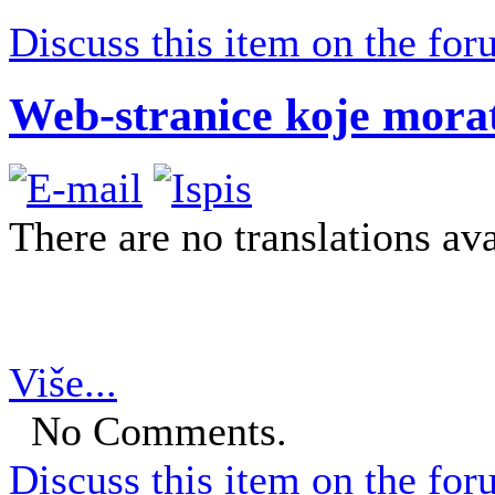
Discuss this item on the for
Web-stranice koje morate
There are no translations ava
Više...
No Comments.
Discuss this item on the for