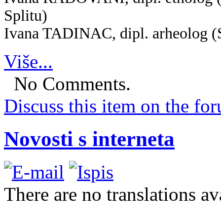
Splitu)
Ivana TADINAC, dipl. arheolog (Sl
Više...
No Comments.
Discuss this item on the for
Novosti s interneta
There are no translations av