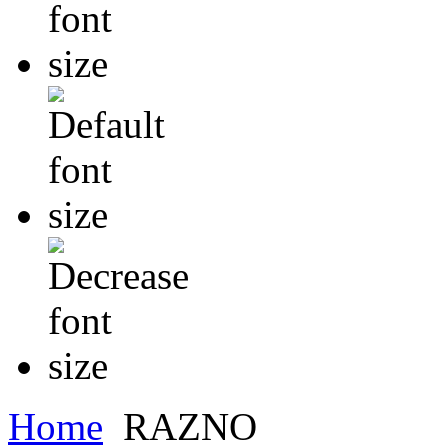
Home
RAZNO