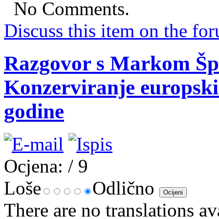
No Comments.
Discuss this item on the for
Razgovor s Markom Špi
Konzerviranje europski
godine
Ocjena:
/ 9
Loše
Odlično
There are no translations av