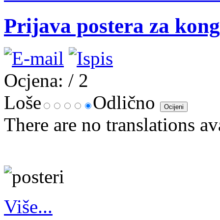
Prijava postera za kong
Ocjena:
/ 2
Loše
Odlično
There are no translations av
Više...