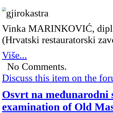
Vinka MARINKOVIĆ, diplom
(Hrvatski restauratorski zav
Više...
No Comments.
Discuss this item on the for
Osvrt na međunarodni s
examination of Old Mas