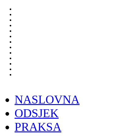
NASLOVNA
ODSJEK
PRAKSA