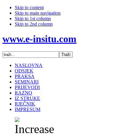
Skip to content
Skip to main navigation
Skip to 1st column
Skip to 2nd column
www.e-insitu.com
NASLOVNA
ODSJEK
PRAKSA
SEMINARI
PRIJEVODI
RAZNO
IZ STRUKE
RJEČNIK
IMPRESUM