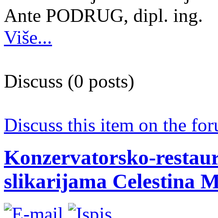
Ante PODRUG, dipl. ing.
Više...
Discuss (0 posts)
Discuss this item on the for
Konzervatorsko-restaur
slikarijama Celestina 