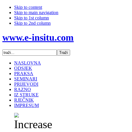
Skip to content
Skip to main navigation
Skip to 1st column
Skip to 2nd column
www.e-insitu.com
NASLOVNA
ODSJEK
PRAKSA
SEMINARI
PRIJEVODI
RAZNO
IZ STRUKE
RJEČNIK
IMPRESUM