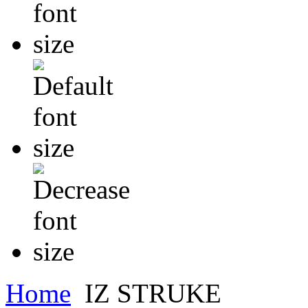
Home
IZ STRUKE