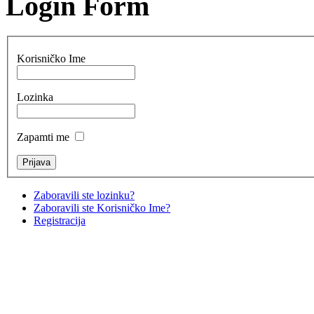
Login Form
Korisničko Ime
Lozinka
Zapamti me
Zaboravili ste lozinku?
Zaboravili ste Korisničko Ime?
Registracija