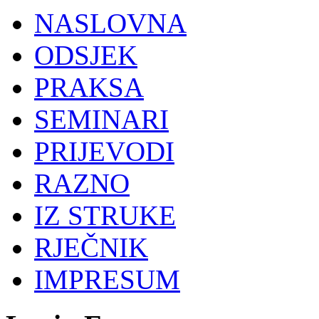
NASLOVNA
ODSJEK
PRAKSA
SEMINARI
PRIJEVODI
RAZNO
IZ STRUKE
RJEČNIK
IMPRESUM