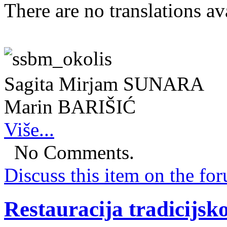
There are no translations av
Sagita Mirjam SUNARA
Marin BARIŠIĆ
Više...
No Comments.
Discuss this item on the for
Restauracija tradicijs