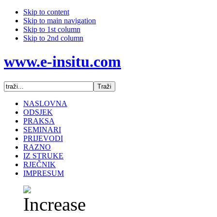
Skip to content
Skip to main navigation
Skip to 1st column
Skip to 2nd column
www.e-insitu.com
NASLOVNA
ODSJEK
PRAKSA
SEMINARI
PRIJEVODI
RAZNO
IZ STRUKE
RJEČNIK
IMPRESUM