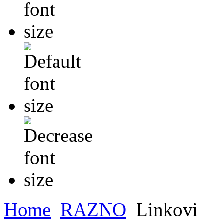
Home
RAZNO
Linkovi