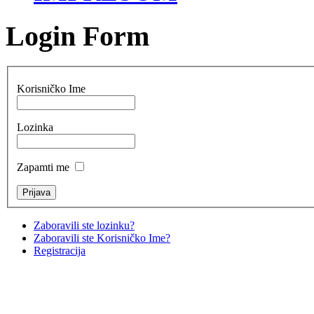
Login Form
Korisničko Ime
Lozinka
Zapamti me
Zaboravili ste lozinku?
Zaboravili ste Korisničko Ime?
Registracija