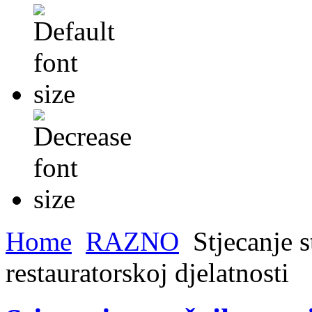
Home
RAZNO
Stjecanje s
restauratorskoj djelatnosti