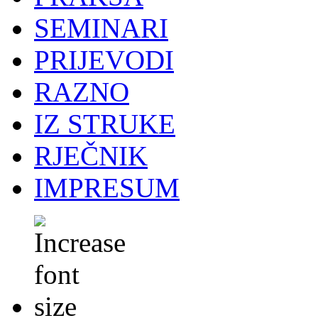
SEMINARI
PRIJEVODI
RAZNO
IZ STRUKE
RJEČNIK
IMPRESUM