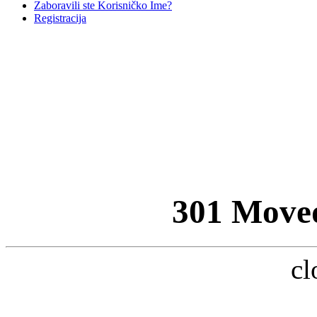
Zaboravili ste Korisničko Ime?
Registracija
301 Move
cl