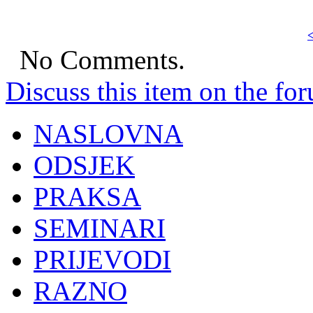
<
No Comments.
Discuss this item on the for
NASLOVNA
ODSJEK
PRAKSA
SEMINARI
PRIJEVODI
RAZNO