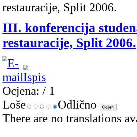
restauracije, Split 2006.
III. konferencija stude
restauracije, Split 2006.
Ocjena:
/ 1
Loše
Odlično
There are no translations av