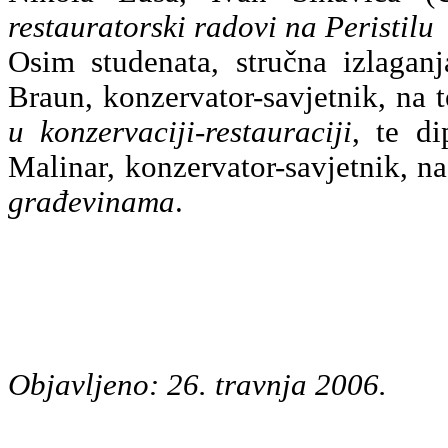
restauratorski radovi na Peristilu
Osim studenata, stručna izlaganj
Braun, konzervator-savjetnik, na
u konzervaciji-restauraciji
, te di
Malinar, konzervator-savjetnik, 
građevinama
.
Objavljeno: 26. travnja 2006.