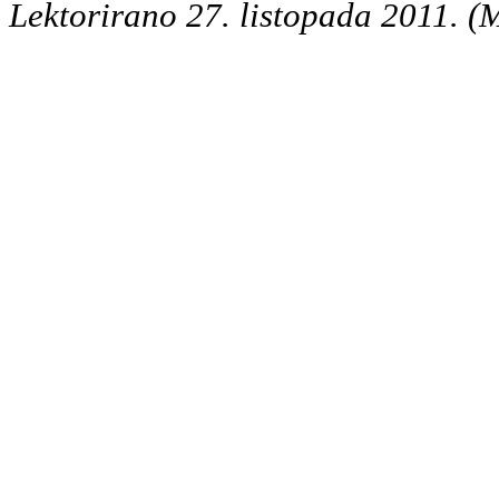
Lektorirano 27. listopada 2011. (M