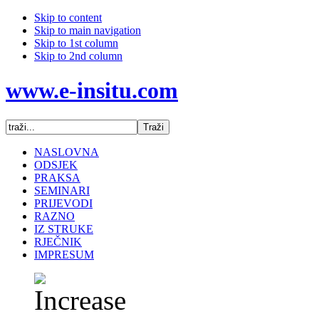
Skip to content
Skip to main navigation
Skip to 1st column
Skip to 2nd column
www.e-insitu.com
NASLOVNA
ODSJEK
PRAKSA
SEMINARI
PRIJEVODI
RAZNO
IZ STRUKE
RJEČNIK
IMPRESUM