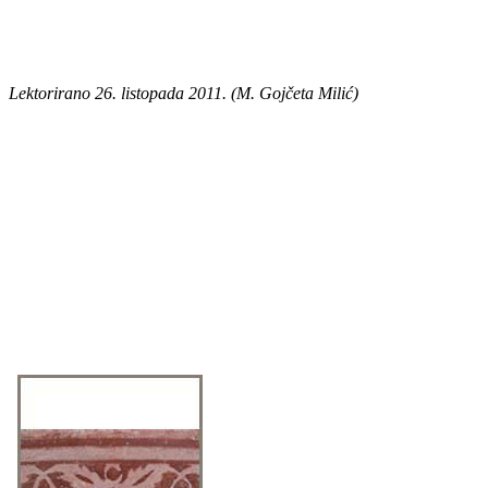
Lektorirano 26. listopada 2011. (M. Gojčeta Milić)