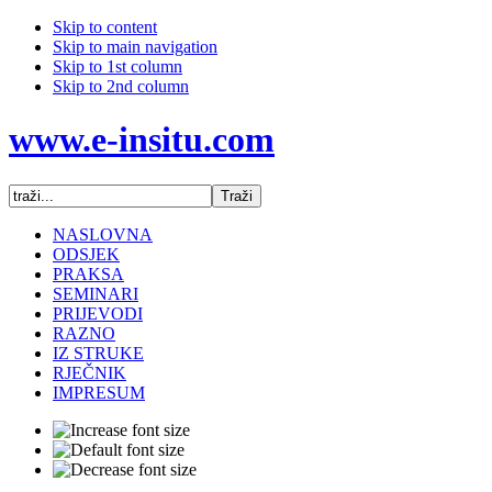
Skip to content
Skip to main navigation
Skip to 1st column
Skip to 2nd column
www.e-insitu.com
NASLOVNA
ODSJEK
PRAKSA
SEMINARI
PRIJEVODI
RAZNO
IZ STRUKE
RJEČNIK
IMPRESUM