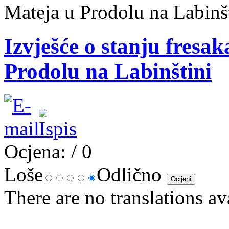
Mateja u Prodolu na Labinš
Izvješće o stanju fresak
Prodolu na Labinštini
Ocjena:
/ 0
Loše
Odlično
There are no translations av