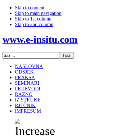
Skip to content
Skip to main navigation
Skip to 1st column
Skip to 2nd column
www.e-insitu.com
NASLOVNA
ODSJEK
PRAKSA
SEMINARI
PRIJEVODI
RAZNO
IZ STRUKE
RJEČNIK
IMPRESUM