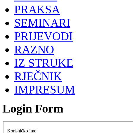
PRAKSA
SEMINARI
PRIJEVODI
RAZNO
IZ STRUKE
RJEČNIK
IMPRESUM
Login Form
Korisničko Ime