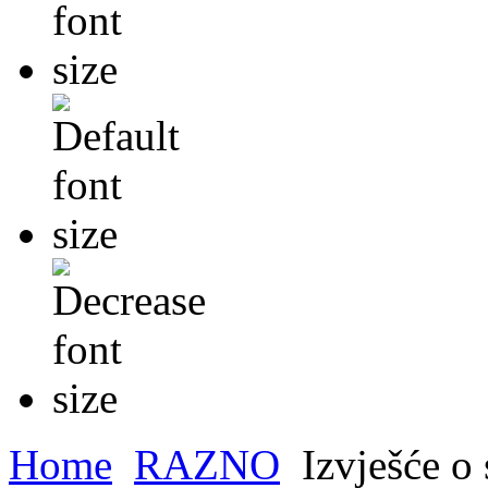
Home
RAZNO
Izvješće o 