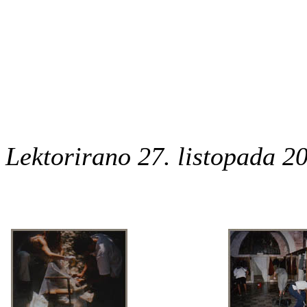
Lektorirano 27. listopada 20