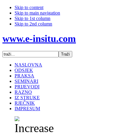
Skip to content
Skip to main navigation
Skip to 1st column
Skip to 2nd column
www.e-insitu.com
NASLOVNA
ODSJEK
PRAKSA
SEMINARI
PRIJEVODI
RAZNO
IZ STRUKE
RJEČNIK
IMPRESUM