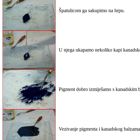
Špatulicom ga sakupimo na hrpu.
U njega ukapamo nekoliko kapi kanadsk
Pigment dobro izmiješamo s kanadskim
Vezivanje pigmenta i kanadskog balzama