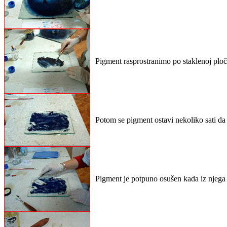
Pigment rasprostranimo po staklenoj ploč
Potom se pigment ostavi nekoliko sati da 
Pigment je potpuno osušen kada iz njega 