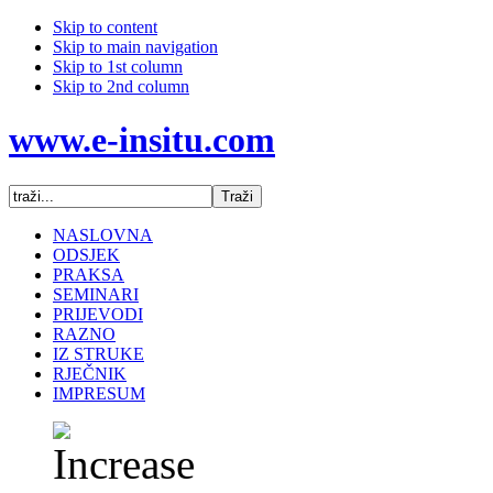
Skip to content
Skip to main navigation
Skip to 1st column
Skip to 2nd column
www.e-insitu.com
NASLOVNA
ODSJEK
PRAKSA
SEMINARI
PRIJEVODI
RAZNO
IZ STRUKE
RJEČNIK
IMPRESUM