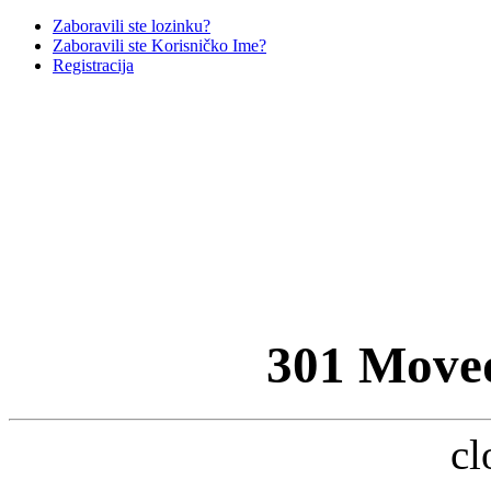
Zaboravili ste lozinku?
Zaboravili ste Korisničko Ime?
Registracija
301 Move
cl