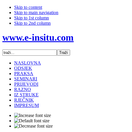
Skip to content
Skip to main navigation
Skip to 1st column
Skip to 2nd column
www.e-insitu.com
NASLOVNA
ODSJEK
PRAKSA
SEMINARI
PRIJEVODI
RAZNO
IZ STRUKE
RJEČNIK
IMPRESUM