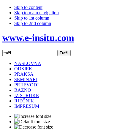
Skip to content
Skip to main navigation
Skip to 1st column
Skip to 2nd column
www.e-insitu.com
NASLOVNA
ODSJEK
PRAKSA
SEMINARI
PRIJEVODI
RAZNO
IZ STRUKE
RJEČNIK
IMPRESUM