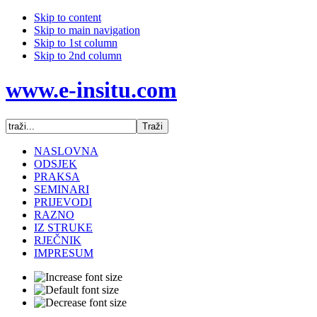
Skip to content
Skip to main navigation
Skip to 1st column
Skip to 2nd column
www.e-insitu.com
NASLOVNA
ODSJEK
PRAKSA
SEMINARI
PRIJEVODI
RAZNO
IZ STRUKE
RJEČNIK
IMPRESUM