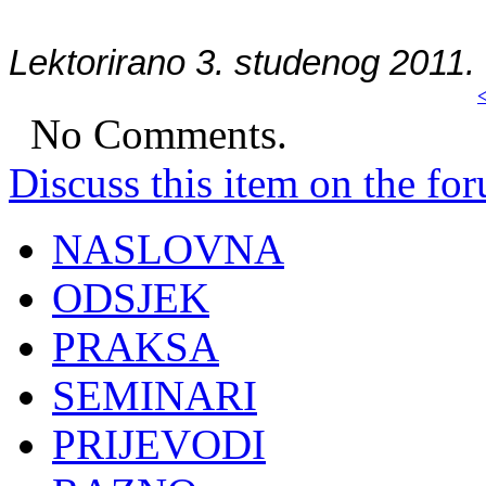
Lektorirano 3. studenog 2011. 
<
No Comments.
Discuss this item on the for
NASLOVNA
ODSJEK
PRAKSA
SEMINARI
PRIJEVODI