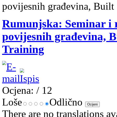
povijesnih građevina, Built
Rumunjska: Seminar i r
povijesnih građevina, B
Training
Ocjena:
/ 12
Loše
Odlično
There are no translations av