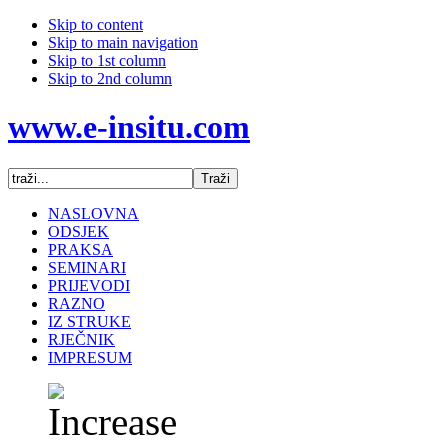
Skip to content
Skip to main navigation
Skip to 1st column
Skip to 2nd column
www.e-insitu.com
NASLOVNA
ODSJEK
PRAKSA
SEMINARI
PRIJEVODI
RAZNO
IZ STRUKE
RJEČNIK
IMPRESUM