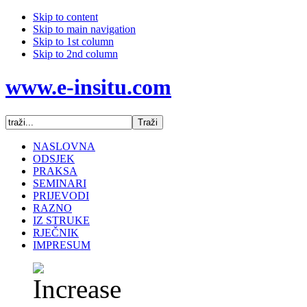
Skip to content
Skip to main navigation
Skip to 1st column
Skip to 2nd column
www.e-insitu.com
NASLOVNA
ODSJEK
PRAKSA
SEMINARI
PRIJEVODI
RAZNO
IZ STRUKE
RJEČNIK
IMPRESUM