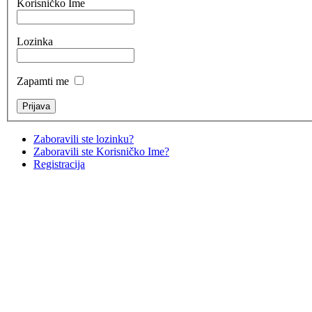
Korisničko Ime
Lozinka
Zapamti me
Zaboravili ste lozinku?
Zaboravili ste Korisničko Ime?
Registracija