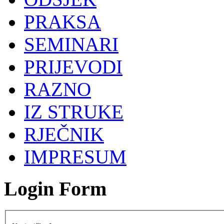
PRAKSA
SEMINARI
PRIJEVODI
RAZNO
IZ STRUKE
RJEČNIK
IMPRESUM
Login Form